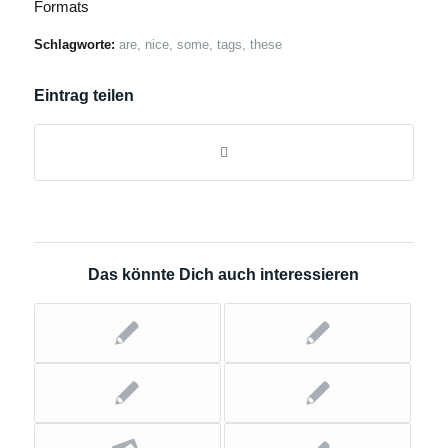
Formats
Schlagworte:
are
,
nice
,
some
,
tags
,
these
Eintrag teilen
Das könnte Dich auch interessieren